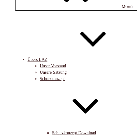
Menü
Übers LAZ
Unser Vorstand
Unsere Satzung
Schutzkonzept
Schutzkonzept Download