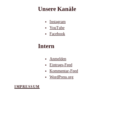
Unsere Kanäle
Instagram
YouTube
Facebook
Intern
Anmelden
Eintrags-Feed
Kommentar-Feed
WordPress.org
IMPRESSUM