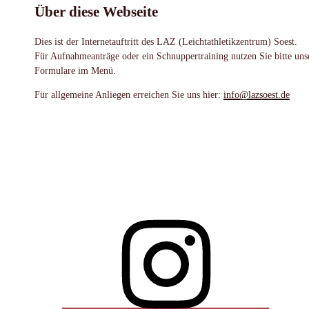
Über diese Webseite
Dies ist der Internetauftritt des LAZ (Leichtathletikzentrum) Soest.
Für Aufnahmeanträge oder ein Schnuppertraining nutzen Sie bitte uns
Formulare im Menü.
Für allgemeine Anliegen erreichen Sie uns hier:
info@lazsoest.de
Instagram