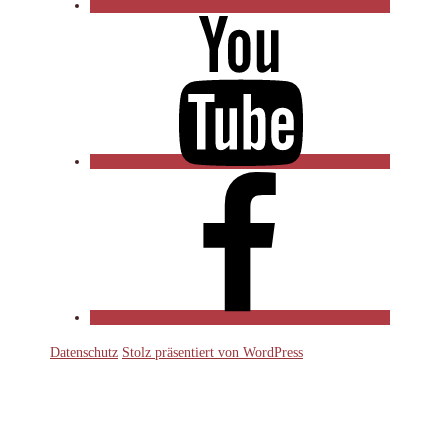
YouTube
Facebook
Datenschutz
Stolz präsentiert von WordPress