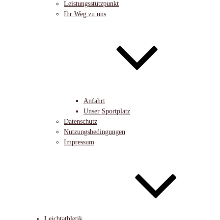
Leistungsstützpunkt
Ihr Weg zu uns
Anfahrt
Unser Sportplatz
Datenschutz
Nutzungsbedingungen
Impressum
Leichtathletik