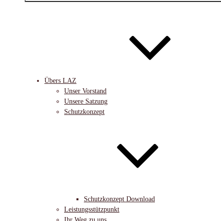
Übers LAZ
Unser Vorstand
Unsere Satzung
Schutzkonzept
Schutzkonzept Download
Leistungsstützpunkt
Ihr Weg zu uns