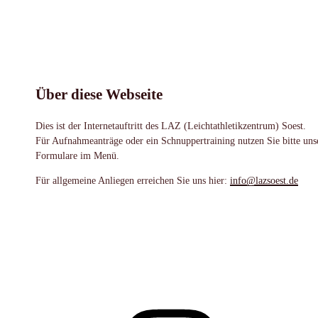
Über diese Webseite
Dies ist der Internetauftritt des LAZ (Leichtathletikzentrum) Soest.
Für Aufnahmeanträge oder ein Schnuppertraining nutzen Sie bitte uns
Formulare im Menü.
Für allgemeine Anliegen erreichen Sie uns hier:
info@lazsoest.de
Instagram