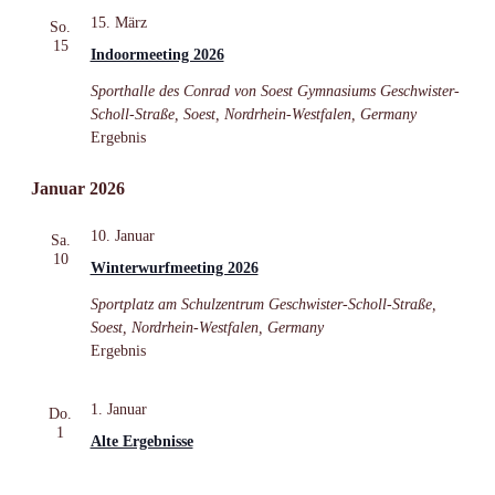
15. März
So.
15
Indoormeeting 2026
Sporthalle des Conrad von Soest Gymnasiums
Geschwister-
Scholl-Straße, Soest, Nordrhein-Westfalen, Germany
Ergebnis
Januar 2026
10. Januar
Sa.
10
Winterwurfmeeting 2026
Sportplatz am Schulzentrum
Geschwister-Scholl-Straße,
Soest, Nordrhein-Westfalen, Germany
Ergebnis
1. Januar
Do.
1
Alte Ergebnisse