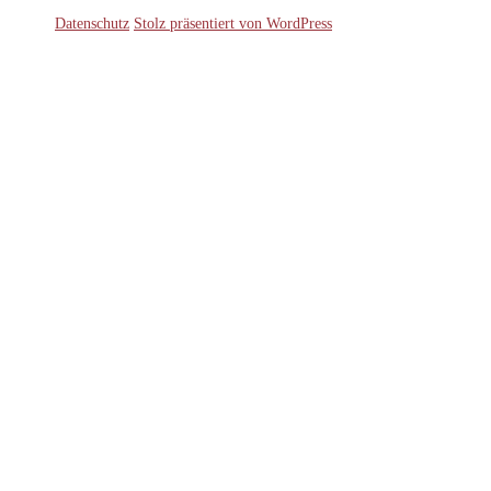
Datenschutz
Stolz präsentiert von WordPress