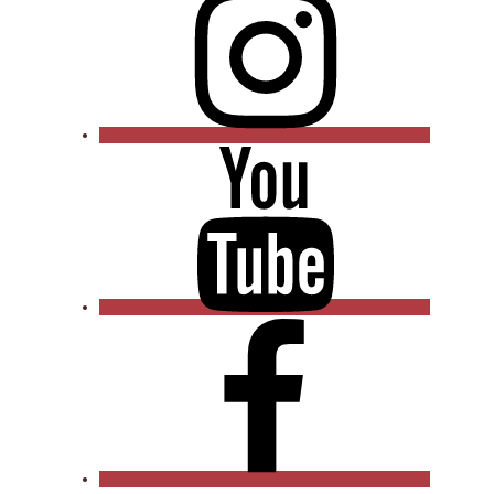
YouTube
Facebook