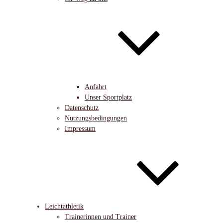
Anfahrt
Unser Sportplatz
Datenschutz
Nutzungsbedingungen
Impressum
Leichtathletik
Trainerinnen und Trainer