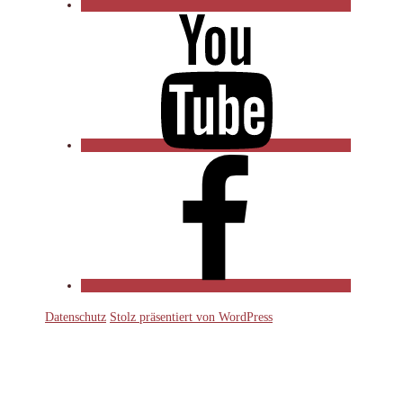
YouTube
Facebook
Datenschutz
Stolz präsentiert von WordPress