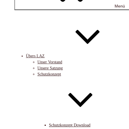
Menü
Übers LAZ
Unser Vorstand
Unsere Satzung
Schutzkonzept
Schutzkonzept Download