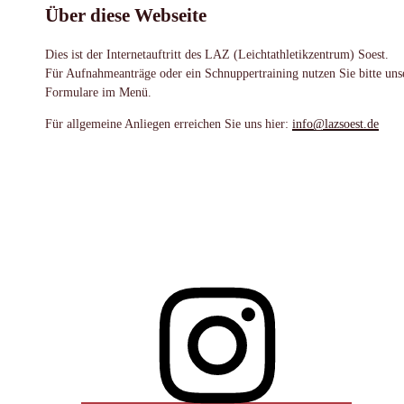
Über diese Webseite
Dies ist der Internetauftritt des LAZ (Leichtathletikzentrum) Soest.
Für Aufnahmeanträge oder ein Schnuppertraining nutzen Sie bitte uns
Formulare im Menü.
Für allgemeine Anliegen erreichen Sie uns hier:
info@lazsoest.de
Instagram