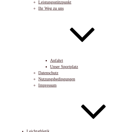
Leistungsstützpunkt
Ihr Weg zu uns
Anfahrt
Unser Sportplatz
Datenschutz
Nutzungsbedingungen
Impressum
Leichtathletik