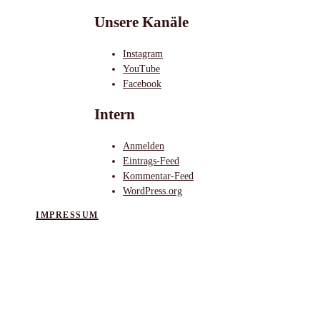
Unsere Kanäle
Instagram
YouTube
Facebook
Intern
Anmelden
Eintrags-Feed
Kommentar-Feed
WordPress.org
IMPRESSUM