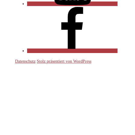
Facebook
Datenschutz
Stolz präsentiert von WordPress