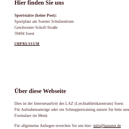
Hier finden Sie uns
Sportstätte (keine Post):
Sportplatz am Soester Schulzentrum
Geschwister-Scholl-Straße
59494 Soest
IMPRESSUM
Über diese Webseite
Dies ist der Internetauftritt des LAZ (Leichtathletikzentrum) Soest.
Für Aufnahmeanträge oder ein Schnuppertraining nutzen Sie bitte uns
Formulare im Menü.
Für allgemeine Anliegen erreichen Sie uns hier:
info@lazsoest.de