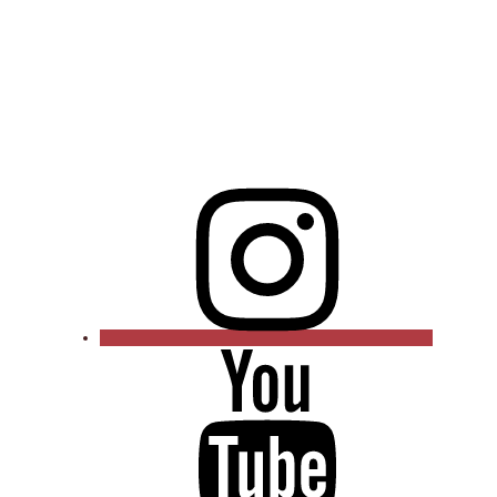
Instagram
YouTube