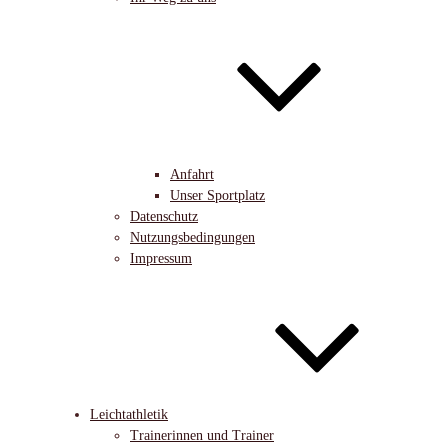
Anfahrt
Unser Sportplatz
Datenschutz
Nutzungsbedingungen
Impressum
Leichtathletik
Trainerinnen und Trainer