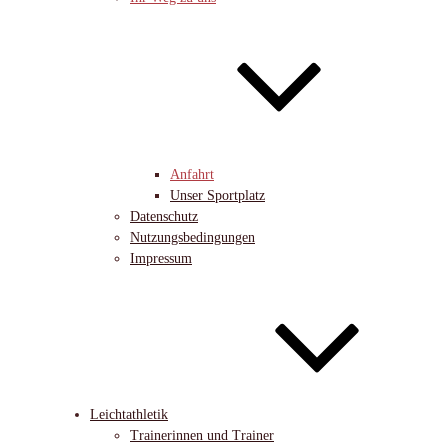
Anfahrt
Unser Sportplatz
Datenschutz
Nutzungsbedingungen
Impressum
Leichtathletik
Trainerinnen und Trainer