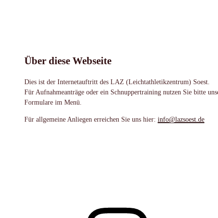
Über diese Webseite
Dies ist der Internetauftritt des LAZ (Leichtathletikzentrum) Soest.
Für Aufnahmeanträge oder ein Schnuppertraining nutzen Sie bitte uns
Formulare im Menü.
Für allgemeine Anliegen erreichen Sie uns hier:
info@lazsoest.de
Instagram