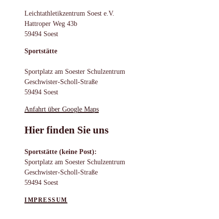
Leichtathletikzentrum Soest e.V.
Hattroper Weg 43b
59494 Soest
Sportstätte
Sportplatz am Soester Schulzentrum
Geschwister-Scholl-Straße
59494 Soest
Anfahrt über Google Maps
Hier finden Sie uns
Sportstätte (keine Post):
Sportplatz am Soester Schulzentrum
Geschwister-Scholl-Straße
59494 Soest
IMPRESSUM