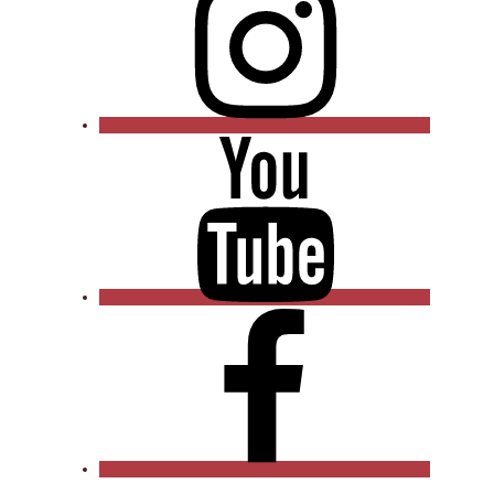
YouTube
Facebook