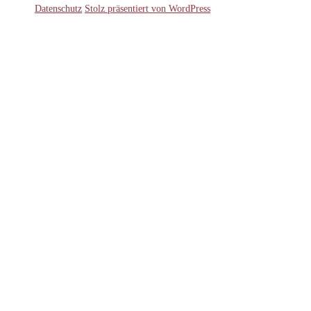
Datenschutz
Stolz präsentiert von WordPress