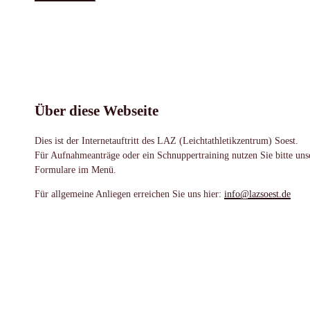
Über diese Webseite
Dies ist der Internetauftritt des LAZ (Leichtathletikzentrum) Soest.
Für Aufnahmeanträge oder ein Schnuppertraining nutzen Sie bitte uns
Formulare im Menü.
Für allgemeine Anliegen erreichen Sie uns hier:
info@lazsoest.de