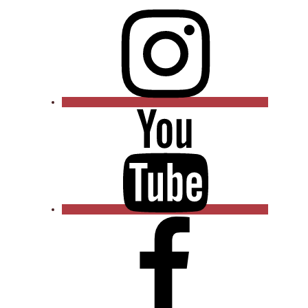
Instagram
YouTube
Facebook