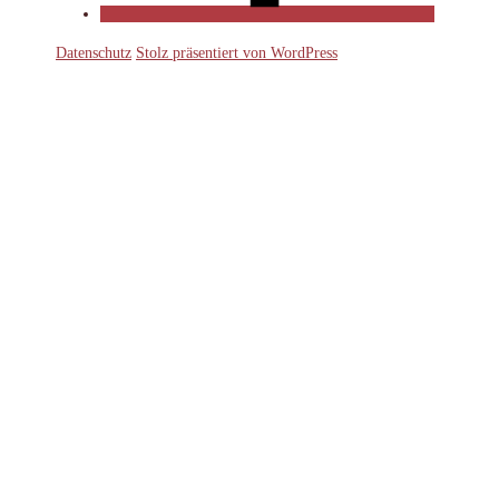
Datenschutz
Stolz präsentiert von WordPress