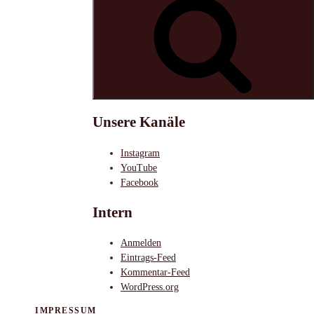
Unsere Kanäle
Instagram
YouTube
Facebook
Intern
Anmelden
Eintrags-Feed
Kommentar-Feed
WordPress.org
IMPRESSUM