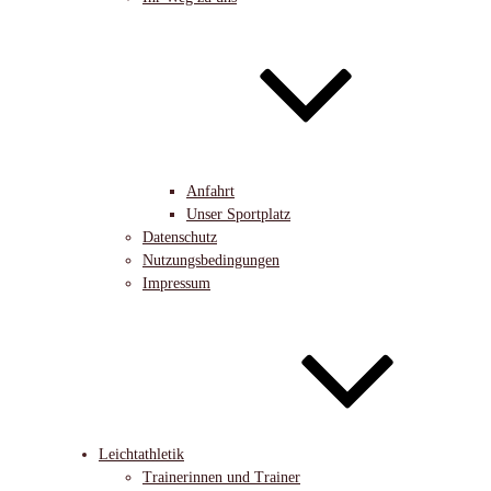
Anfahrt
Unser Sportplatz
Datenschutz
Nutzungsbedingungen
Impressum
Leichtathletik
Trainerinnen und Trainer