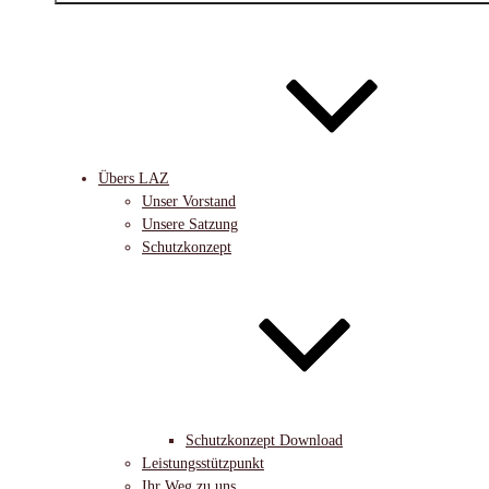
Übers LAZ
Unser Vorstand
Unsere Satzung
Schutzkonzept
Schutzkonzept Download
Leistungsstützpunkt
Ihr Weg zu uns