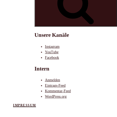
Unsere Kanäle
Instagram
YouTube
Facebook
Intern
Anmelden
Eintrags-Feed
Kommentar-Feed
WordPress.org
IMPRESSUM