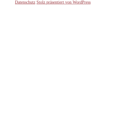
Datenschutz
Stolz präsentiert von WordPress