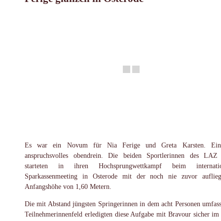
Es war ein Novum für Nia Ferige und Greta Karsten. Ein
anspruchsvolles obendrein. Die beiden Sportlerinnen des LAZ
starteten in ihren Hochsprungwettkampf beim internatio
Sparkassenmeeting in Osterode mit der noch nie zuvor auflie
Anfangshöhe von 1,60 Metern.
Die mit Abstand jüngsten Springerinnen in dem acht Personen umfas
Teilnehmerinnenfeld erledigten diese Aufgabe mit Bravour sicher im 