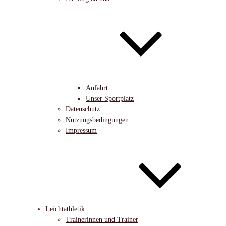
Anfahrt
Unser Sportplatz
Datenschutz
Nutzungsbedingungen
Impressum
Leichtathletik
Trainerinnen und Trainer