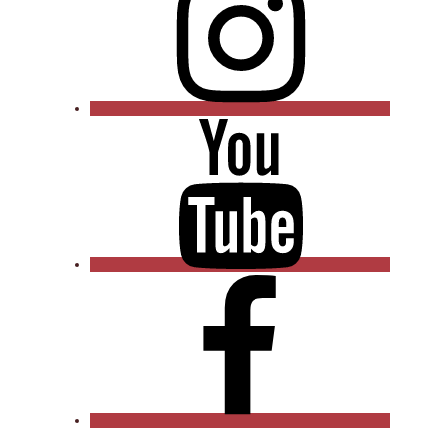
YouTube
Facebook