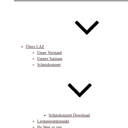
Übers LAZ
Unser Vorstand
Unsere Satzung
Schutzkonzept
Schutzkonzept Download
Leistungsstützpunkt
Ihr Weg zu uns