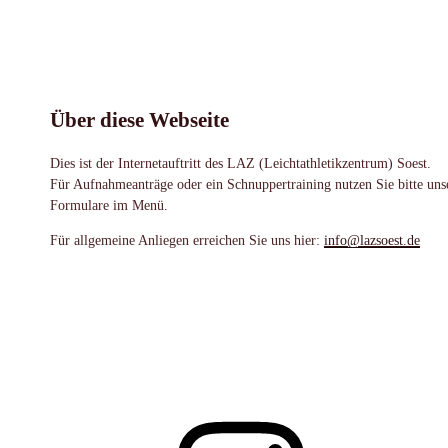
Über diese Webseite
Dies ist der Internetauftritt des LAZ (Leichtathletikzentrum) Soest.
Für Aufnahmeanträge oder ein Schnuppertraining nutzen Sie bitte uns
Formulare im Menü.
Für allgemeine Anliegen erreichen Sie uns hier:
info@lazsoest.de
Instagram