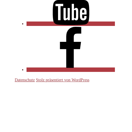
Facebook
Datenschutz
Stolz präsentiert von WordPress