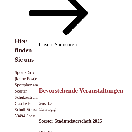
Hier
Unsere Sponsoren
finden
Sie uns
Sportstätte
(keine Post):
Sportplatz am
Bevorstehende Veranstaltungen
Soester
Schulzentrum
Sep.
13
Geschwister-
Ganztägig
Scholl-Straße
59494 Soest
Soester Stadtmeisterschaft 2026