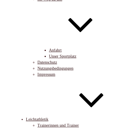
Anfahrt
Unser Sportplatz
Datenschutz
Nutzungsbedingungen
Impressum
Leichtathletik
Trainerinnen und Trainer