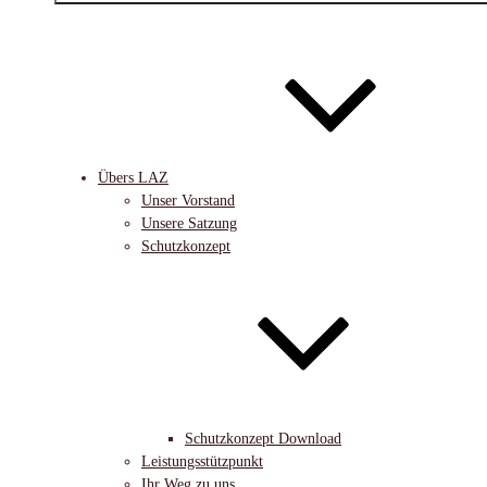
Übers LAZ
Unser Vorstand
Unsere Satzung
Schutzkonzept
Schutzkonzept Download
Leistungsstützpunkt
Ihr Weg zu uns