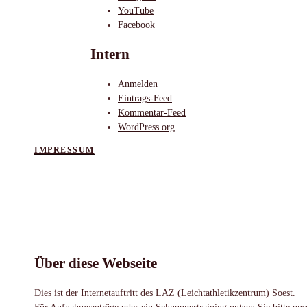
YouTube
Facebook
Intern
Anmelden
Eintrags-Feed
Kommentar-Feed
WordPress.org
IMPRESSUM
Über diese Webseite
Dies ist der Internetauftritt des LAZ (Leichtathletikzentrum) Soest.