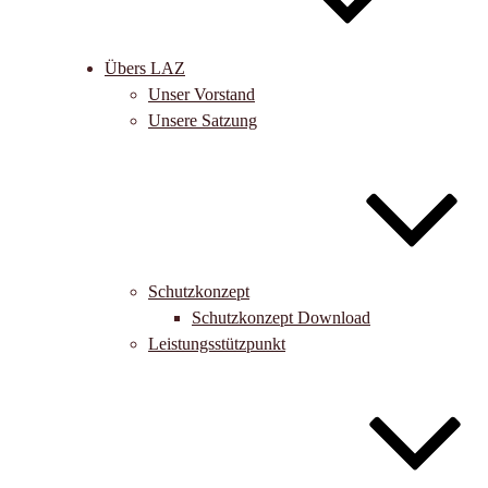
Übers LAZ
Unser Vorstand
Unsere Satzung
Schutzkonzept
Schutzkonzept Download
Leistungsstützpunkt