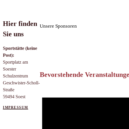
Hier finden
Unsere Sponsoren
Sie uns
Sportstätte (keine
Post):
Sportplatz am
Soester
Bevorstehende Veranstaltung
Schulzentrum
Geschwister-Scholl-
Straße
59494 Soest
IMPRESSUM