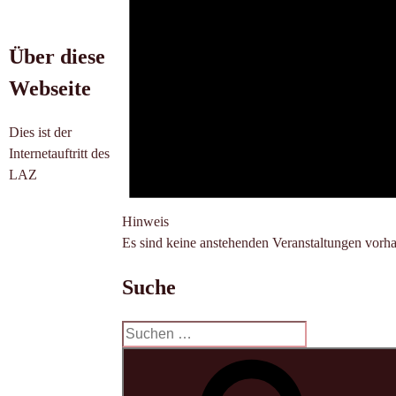
Über diese
Webseite
Dies ist der
Internetauftritt des
LAZ
Hinweis
Es sind keine anstehenden Veranstaltungen vorh
Suche
Suchen
nach: