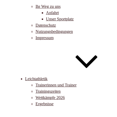
Ihr Weg zu uns
Anfahrt
Unser Sportplatz
Datenschutz
Nutzungsbedingungen
Impressum
Leichtathletik
Trainerinnen und Trainer
Trainingszeiten
Wettkämpfe 2026
Ergebnisse