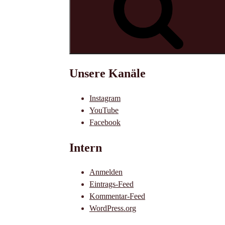
Unsere Kanäle
Instagram
YouTube
Facebook
Intern
Anmelden
Eintrags-Feed
Kommentar-Feed
WordPress.org