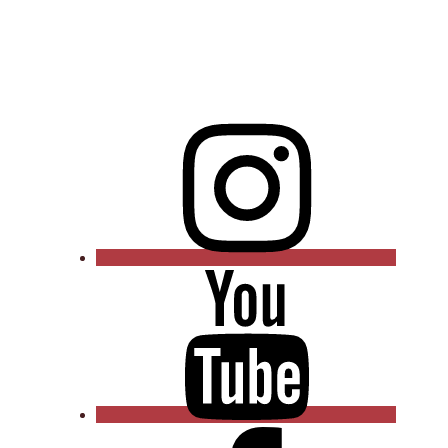
Instagram
YouTube
Facebook