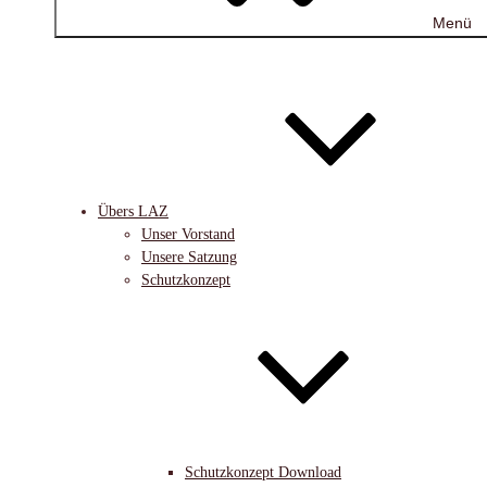
Menü
Übers LAZ
Unser Vorstand
Unsere Satzung
Schutzkonzept
Schutzkonzept Download