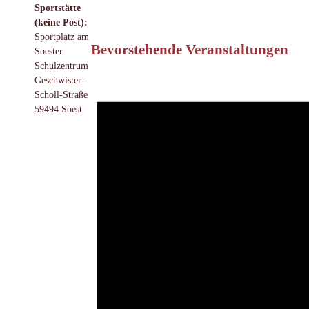
Sportstätte
(keine Post):
Sportplatz am
Bevorstehende Veranstaltungen
Soester
Schulzentrum
Geschwister-
Scholl-Straße
59494 Soest