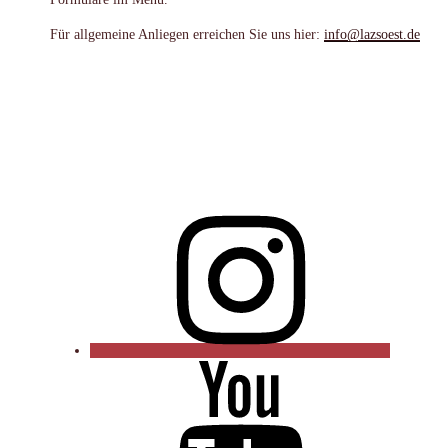
Für allgemeine Anliegen erreichen Sie uns hier:
info@lazsoest.de
Instagram
YouTube