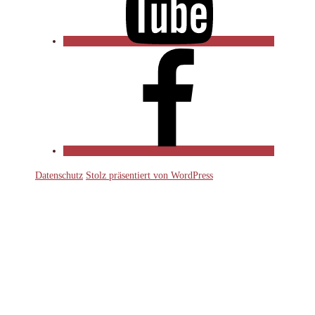
Facebook
Datenschutz
Stolz präsentiert von WordPress