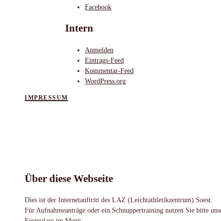
Facebook
Intern
Anmelden
Eintrags-Feed
Kommentar-Feed
WordPress.org
IMPRESSUM
Über diese Webseite
Dies ist der Internetauftritt des LAZ (Leichtathletikzentrum) Soest.
Für Aufnahmeanträge oder ein Schnuppertraining nutzen Sie bitte uns
Formulare im Menü.