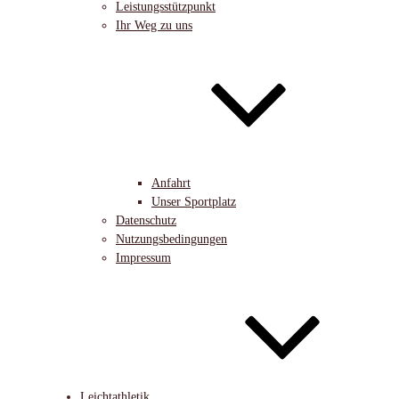
Leistungsstützpunkt
Ihr Weg zu uns
Anfahrt
Unser Sportplatz
Datenschutz
Nutzungsbedingungen
Impressum
Leichtathletik