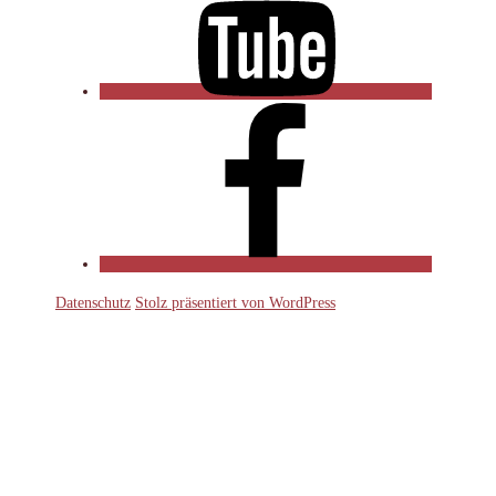
Facebook
Datenschutz
Stolz präsentiert von WordPress