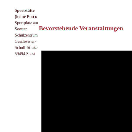
Sportstätte
(keine Post):
Sportplatz am
Bevorstehende Veranstaltungen
Soester
Schulzentrum
Geschwister-
Scholl-Straße
59494 Soest