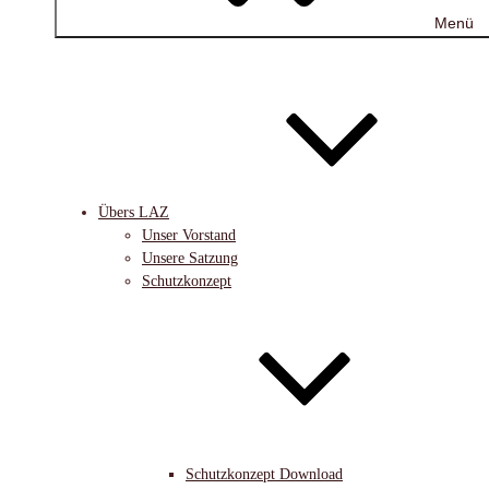
Menü
Übers LAZ
Unser Vorstand
Unsere Satzung
Schutzkonzept
Schutzkonzept Download