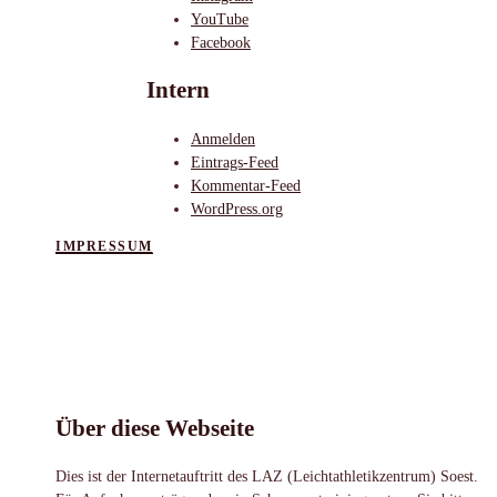
YouTube
Facebook
Intern
Anmelden
Eintrags-Feed
Kommentar-Feed
WordPress.org
IMPRESSUM
Über diese Webseite
Dies ist der Internetauftritt des LAZ (Leichtathletikzentrum) Soest.