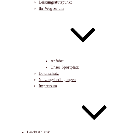
Leistungsstützpunkt
Ihr Weg zu uns
Anfahrt
Unser Sportplatz
Datenschutz
Nutzungsbedingungen
Impressum
Leichtathletik