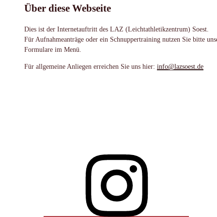
Über diese Webseite
Dies ist der Internetauftritt des LAZ (Leichtathletikzentrum) Soest.
Für Aufnahmeanträge oder ein Schnuppertraining nutzen Sie bitte uns
Formulare im Menü.
Für allgemeine Anliegen erreichen Sie uns hier:
info@lazsoest.de
Instagram