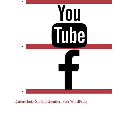
YouTube
Facebook
Datenschutz
Stolz präsentiert von WordPress