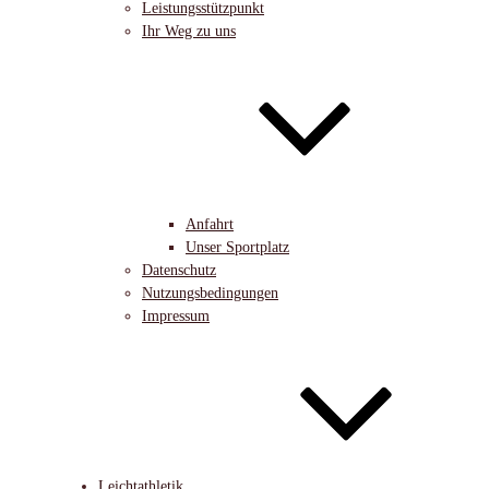
Leistungsstützpunkt
Ihr Weg zu uns
Anfahrt
Unser Sportplatz
Datenschutz
Nutzungsbedingungen
Impressum
Leichtathletik