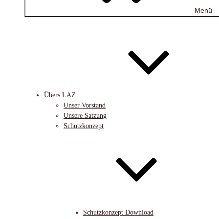
Menü
Übers LAZ
Unser Vorstand
Unsere Satzung
Schutzkonzept
Schutzkonzept Download