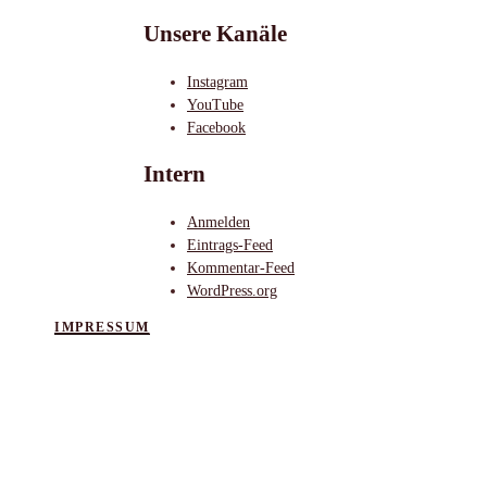
Unsere Kanäle
Instagram
YouTube
Facebook
Intern
Anmelden
Eintrags-Feed
Kommentar-Feed
WordPress.org
IMPRESSUM