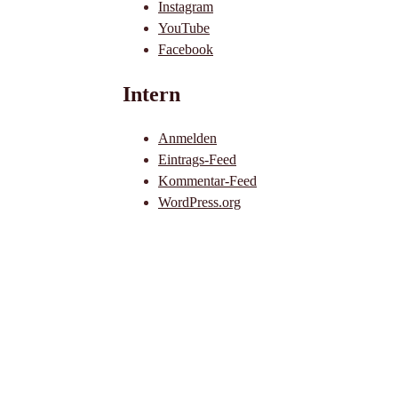
Instagram
YouTube
Facebook
Intern
Anmelden
Eintrags-Feed
Kommentar-Feed
WordPress.org