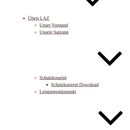
Übers LAZ
Unser Vorstand
Unsere Satzung
Schutzkonzept
Schutzkonzept Download
Leistungsstützpunkt