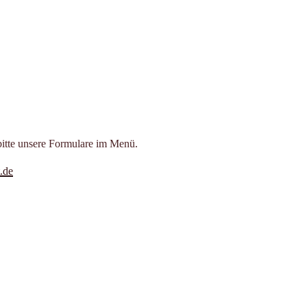
bitte unsere Formulare im Menü.
.de