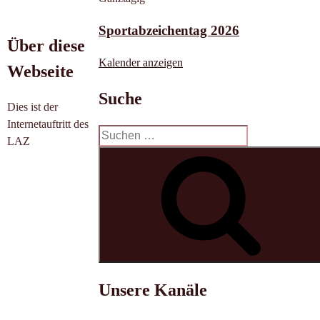
Sportabzeichentag 2026
Über diese
Kalender anzeigen
Webseite
Suche
Dies ist der
Internetauftritt des
Suchen
LAZ
nach:
Unsere Kanäle