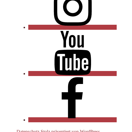
YouTube
Facebook
Datenschutz
Stolz präsentiert von WordPress