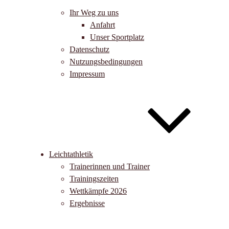
Ihr Weg zu uns
Anfahrt
Unser Sportplatz
Datenschutz
Nutzungsbedingungen
Impressum
Leichtathletik
Trainerinnen und Trainer
Trainingszeiten
Wettkämpfe 2026
Ergebnisse