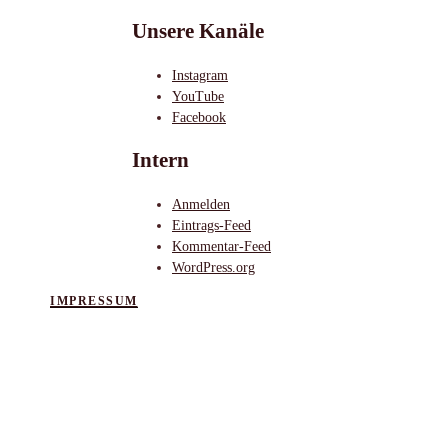
Unsere Kanäle
Instagram
YouTube
Facebook
Intern
Anmelden
Eintrags-Feed
Kommentar-Feed
WordPress.org
IMPRESSUM