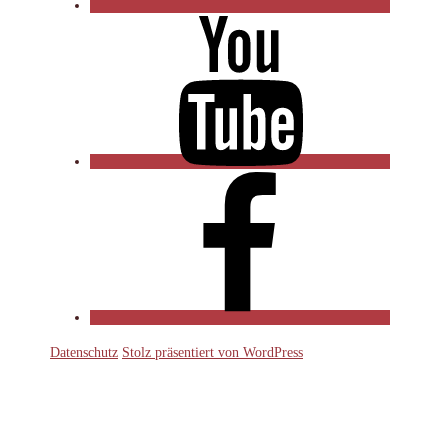
YouTube
Facebook
Datenschutz
Stolz präsentiert von WordPress