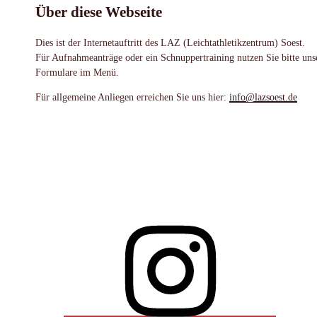
Über diese Webseite
Dies ist der Internetauftritt des LAZ (Leichtathletikzentrum) Soest.
Für Aufnahmeanträge oder ein Schnuppertraining nutzen Sie bitte uns
Formulare im Menü.
Für allgemeine Anliegen erreichen Sie uns hier:
info@lazsoest.de
Instagram