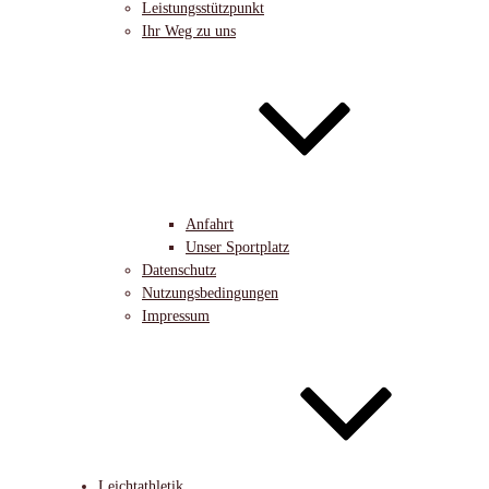
Leistungsstützpunkt
Ihr Weg zu uns
Anfahrt
Unser Sportplatz
Datenschutz
Nutzungsbedingungen
Impressum
Leichtathletik