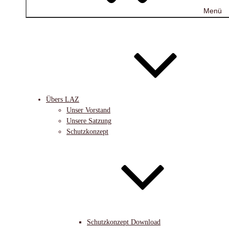
Menü
Übers LAZ
Unser Vorstand
Unsere Satzung
Schutzkonzept
Schutzkonzept Download