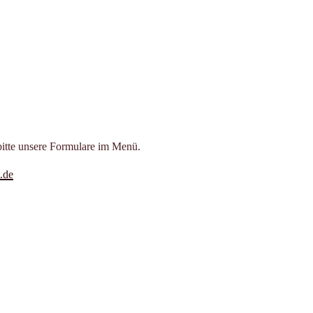
bitte unsere Formulare im Menü.
.de