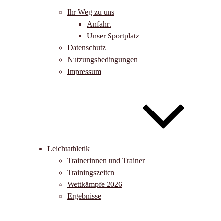
Ihr Weg zu uns
Anfahrt
Unser Sportplatz
Datenschutz
Nutzungsbedingungen
Impressum
Leichtathletik
Trainerinnen und Trainer
Trainingszeiten
Wettkämpfe 2026
Ergebnisse