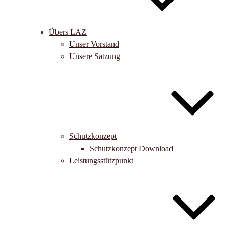
Übers LAZ
Unser Vorstand
Unsere Satzung
Schutzkonzept
Schutzkonzept Download
Leistungsstützpunkt