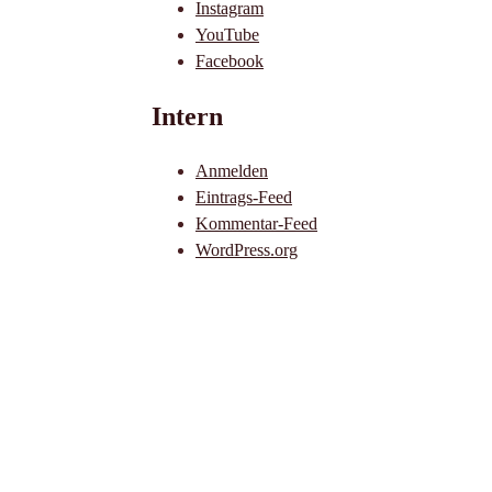
Instagram
YouTube
Facebook
Intern
Anmelden
Eintrags-Feed
Kommentar-Feed
WordPress.org