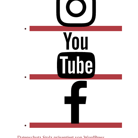
YouTube
Facebook
Datenschutz
Stolz präsentiert von WordPress