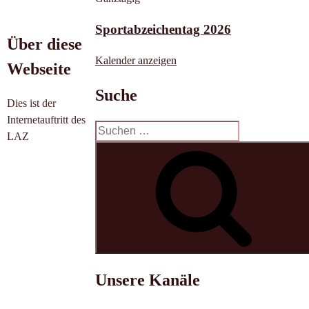
Sportabzeichentag 2026
Über diese
Kalender anzeigen
Webseite
Suche
Dies ist der
Internetauftritt des
Suchen
LAZ
nach:
Unsere Kanäle