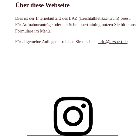
Über diese Webseite
Dies ist der Internetauftritt des LAZ (Leichtathletikzentrum) Soest.
Für Aufnahmeanträge oder ein Schnuppertraining nutzen Sie bitte uns
Formulare im Menü.
Für allgemeine Anliegen erreichen Sie uns hier:
info@lazsoest.de
Instagram