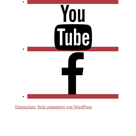
YouTube
Facebook
Datenschutz
Stolz präsentiert von WordPress