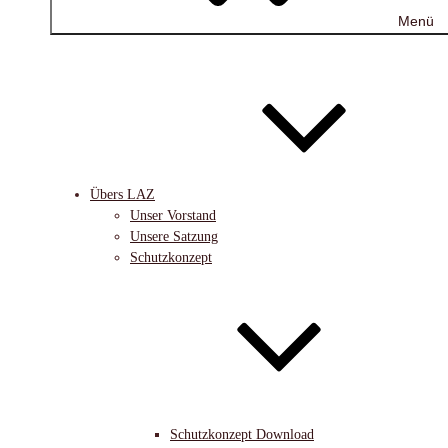
Menü
Übers LAZ
Unser Vorstand
Unsere Satzung
Schutzkonzept
Schutzkonzept Download