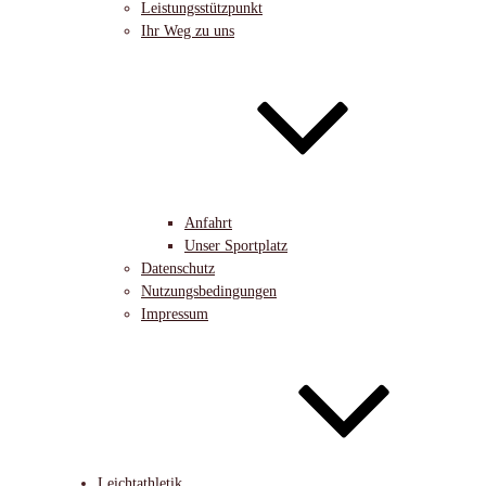
Leistungsstützpunkt
Ihr Weg zu uns
Anfahrt
Unser Sportplatz
Datenschutz
Nutzungsbedingungen
Impressum
Leichtathletik