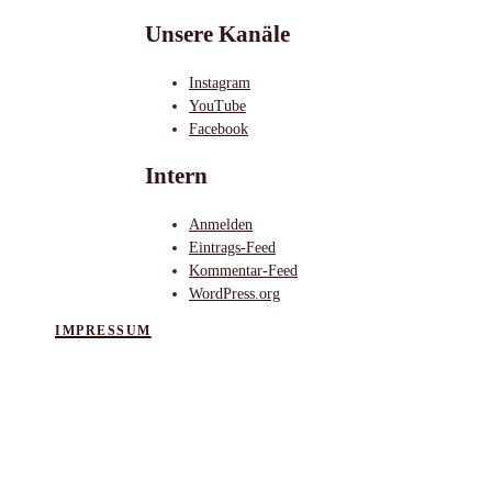
Unsere Kanäle
Instagram
YouTube
Facebook
Intern
Anmelden
Eintrags-Feed
Kommentar-Feed
WordPress.org
IMPRESSUM