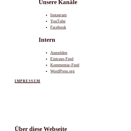
Unsere Kanäle
Instagram
YouTube
Facebook
Intern
Anmelden
Eintrags-Feed
Kommentar-Feed
WordPress.org
IMPRESSUM
Über diese Webseite