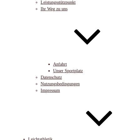
Leistungsstützpunkt
Ihr Weg zu uns
Anfahrt
Unser Sportplatz
Datenschutz
Nutzungsbedingungen
Impressum
Leichtathletik