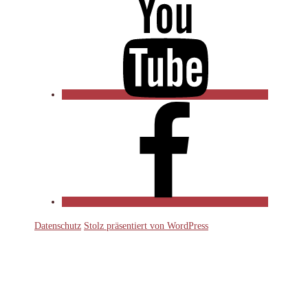
YouTube
Facebook
Datenschutz
Stolz präsentiert von WordPress