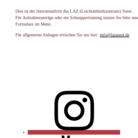
Dies ist der Internetauftritt des LAZ (Leichtathletikzentrum) Soest.
Für Aufnahmeanträge oder ein Schnuppertraining nutzen Sie bitte uns
Formulare im Menü.
Für allgemeine Anliegen erreichen Sie uns hier:
info@lazsoest.de
Instagram