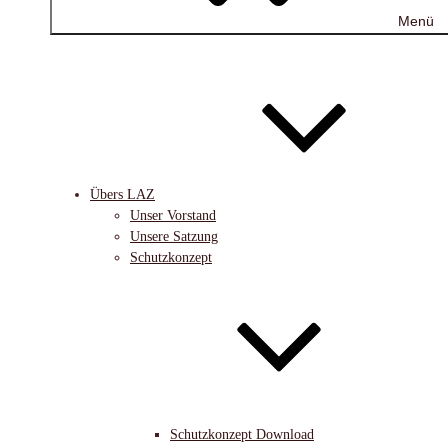
Menü
Übers LAZ
Unser Vorstand
Unsere Satzung
Schutzkonzept
Schutzkonzept Download