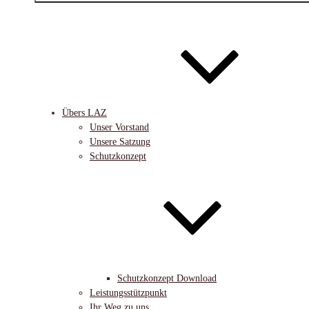
Übers LAZ
Unser Vorstand
Unsere Satzung
Schutzkonzept
Schutzkonzept Download
Leistungsstützpunkt
Ihr Weg zu uns