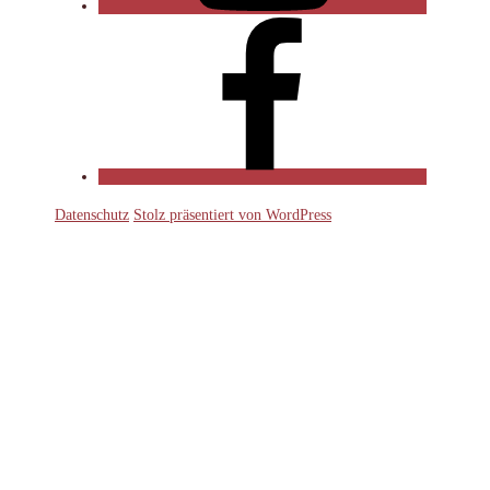
Facebook
Datenschutz
Stolz präsentiert von WordPress