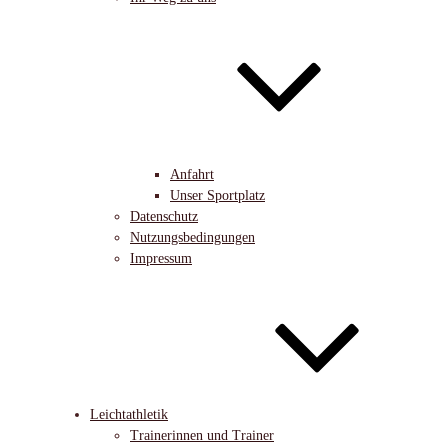
Anfahrt
Unser Sportplatz
Datenschutz
Nutzungsbedingungen
Impressum
Leichtathletik
Trainerinnen und Trainer