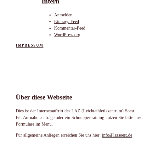
Intern
Anmelden
Eintrags-Feed
Kommentar-Feed
WordPress.org
IMPRESSUM
Über diese Webseite
Dies ist der Internetauftritt des LAZ (Leichtathletikzentrum) Soest.
Für Aufnahmeanträge oder ein Schnuppertraining nutzen Sie bitte uns
Formulare im Menü.
Für allgemeine Anliegen erreichen Sie uns hier:
info@lazsoest.de