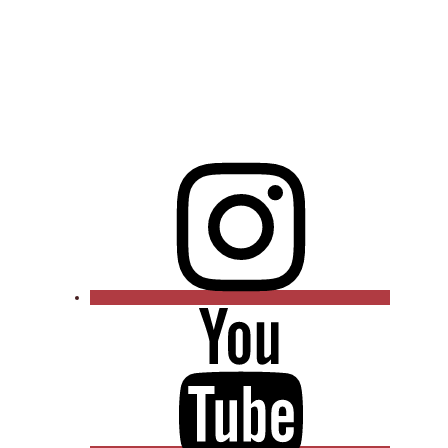
Instagram
YouTube