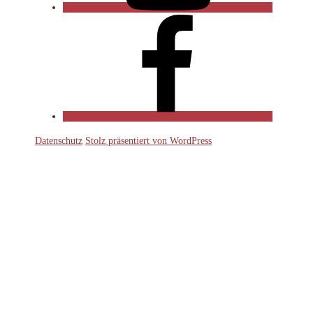
Facebook
Datenschutz
Stolz präsentiert von WordPress