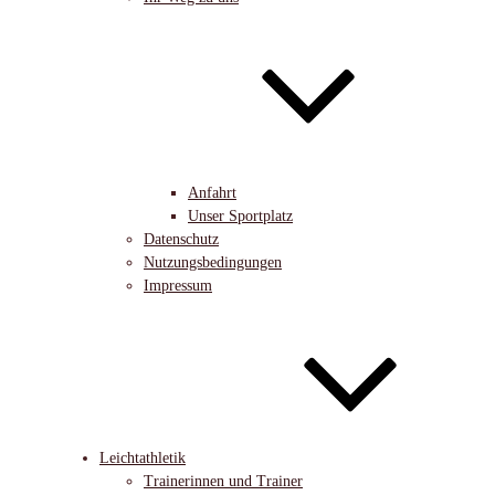
Anfahrt
Unser Sportplatz
Datenschutz
Nutzungsbedingungen
Impressum
Leichtathletik
Trainerinnen und Trainer