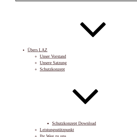
Übers LAZ
Unser Vorstand
Unsere Satzung
Schutzkonzept
Schutzkonzept Download
Leistungsstützpunkt
Ihr Weg zu uns