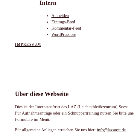
Intern
Anmelden
Eintrags-Feed
Kommentar-Feed
WordPress.org
IMPRESSUM
Über diese Webseite
Dies ist der Internetauftritt des LAZ (Leichtathletikzentrum) Soest.
Für Aufnahmeanträge oder ein Schnuppertraining nutzen Sie bitte uns
Formulare im Menü.
Für allgemeine Anliegen erreichen Sie uns hier:
info@lazsoest.de