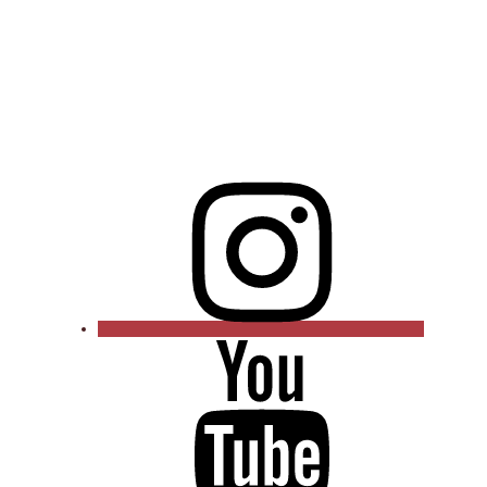
Instagram
YouTube