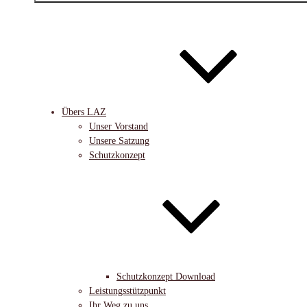
Übers LAZ
Unser Vorstand
Unsere Satzung
Schutzkonzept
Schutzkonzept Download
Leistungsstützpunkt
Ihr Weg zu uns