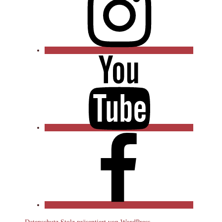
YouTube
Facebook