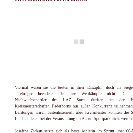
Viermal waren sie die besten in ihrer Disziplin, doch als Sieg
Titelträger beendeten sie ihre Wettkämpfe nicht. Die s
Nachwuchssportler des LAZ Soest durften bei den Ha
Kreismeisterschaften Paderborns nur außer Konkurrenz teilnehmen
Leistungen waren bestenlistenreif, aber Kreismeister konnten die S
Leichtathleten bei der Veranstaltung im Ahorn-Sportpark nicht werden
Josefine Zickau setzte sich als beste Athletin im Sprint über 60-