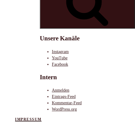
Unsere Kanäle
Instagram
YouTube
Facebook
Intern
Anmelden
Eintrags-Feed
Kommentar-Feed
WordPress.org
IMPRESSUM