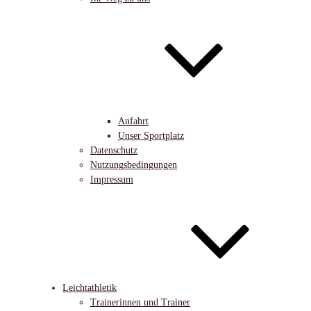
Anfahrt
Unser Sportplatz
Datenschutz
Nutzungsbedingungen
Impressum
Leichtathletik
Trainerinnen und Trainer