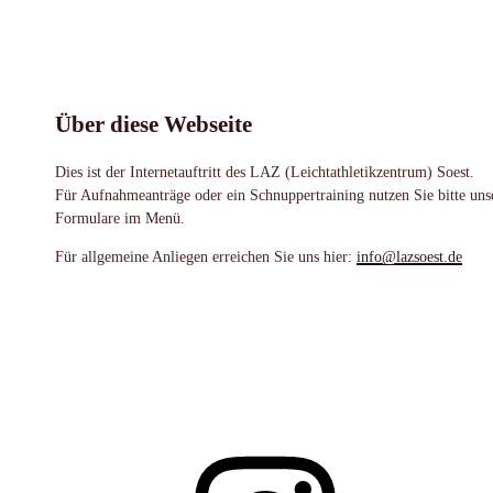
Über diese Webseite
Dies ist der Internetauftritt des LAZ (Leichtathletikzentrum) Soest.
Für Aufnahmeanträge oder ein Schnuppertraining nutzen Sie bitte uns
Formulare im Menü.
Für allgemeine Anliegen erreichen Sie uns hier:
info@lazsoest.de
Instagram