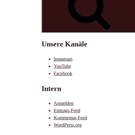
Unsere Kanäle
Instagram
YouTube
Facebook
Intern
Anmelden
Eintrags-Feed
Kommentar-Feed
WordPress.org