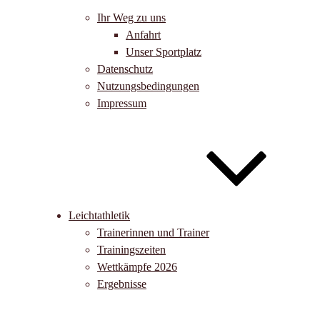
Ihr Weg zu uns
Anfahrt
Unser Sportplatz
Datenschutz
Nutzungsbedingungen
Impressum
Leichtathletik
Trainerinnen und Trainer
Trainingszeiten
Wettkämpfe 2026
Ergebnisse