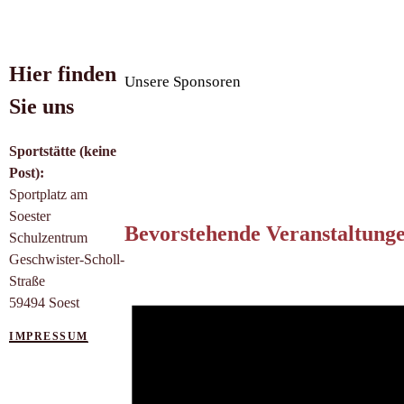
Hier finden
Unsere Sponsoren
Sie uns
Sportstätte (keine
Post):
Sportplatz am
Soester
Bevorstehende Veranstaltung
Schulzentrum
Geschwister-Scholl-
Straße
59494 Soest
IMPRESSUM