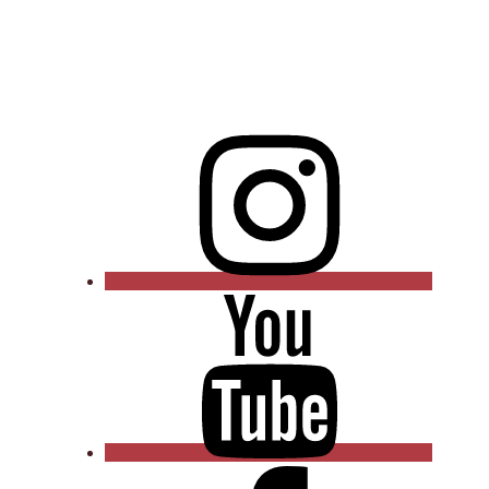
Instagram
YouTube
Facebook