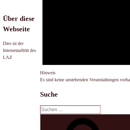
Über diese
Webseite
Dies ist der
Internetauftritt des
LAZ
Hinweis
Es sind keine anstehenden Veranstaltungen vorh
Suche
Suchen
nach: