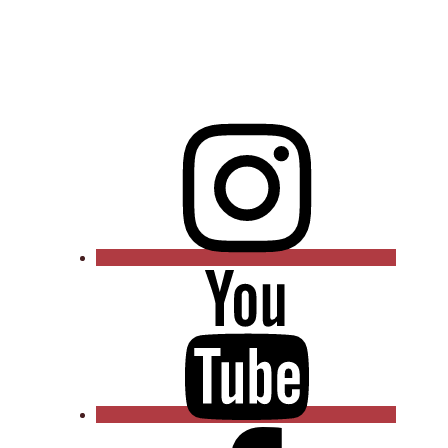
Instagram
YouTube
Facebook