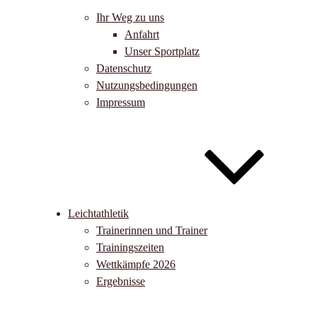
Ihr Weg zu uns
Anfahrt
Unser Sportplatz
Datenschutz
Nutzungsbedingungen
Impressum
Leichtathletik
Trainerinnen und Trainer
Trainingszeiten
Wettkämpfe 2026
Ergebnisse