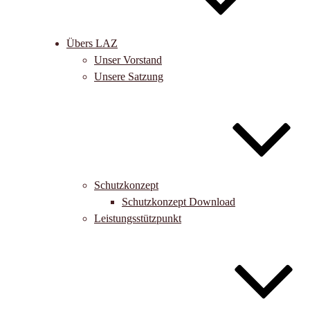
Übers LAZ
Unser Vorstand
Unsere Satzung
Schutzkonzept
Schutzkonzept Download
Leistungsstützpunkt