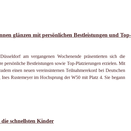
nen glänzen mit persönlichen Bestleistungen und Top
 Düsseldorf am vergangenen Wochenende präsentierten sich die
 persönliche Bestleistungen sowie Top-Platzierungen erzielen. Mit
 zudem einen neuen vereinsinternen Teilnahmerekord bei Deutschen
ang Ines Rustemeyer im Hochsprung der W50 mit Platz 4. Sie begann
die schnellsten Kinder