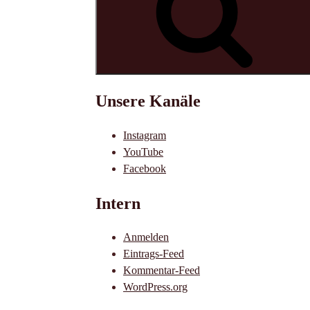
Unsere Kanäle
Instagram
YouTube
Facebook
Intern
Anmelden
Eintrags-Feed
Kommentar-Feed
WordPress.org