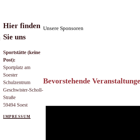
Hier finden
Unsere Sponsoren
Sie uns
-
Sportstätte (keine
Post):
Sportplatz am
Soester
Bevorstehende Veranstaltung
Schulzentrum
Geschwister-Scholl-
Straße
59494 Soest
IMPRESSUM