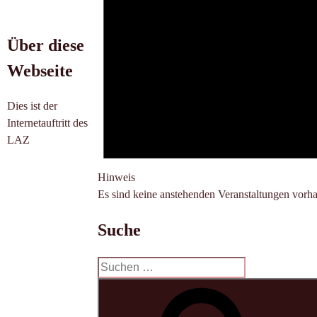
Über diese
Webseite
Dies ist der
Internetauftritt des
LAZ
Hinweis
Es sind keine anstehenden Veranstaltungen vorh
Suche
Suchen
nach: