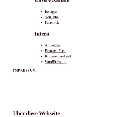
Unsere Kanäle
Instagram
YouTube
Facebook
Intern
Anmelden
Eintrags-Feed
Kommentar-Feed
WordPress.org
IMPRESSUM
Über diese Webseite