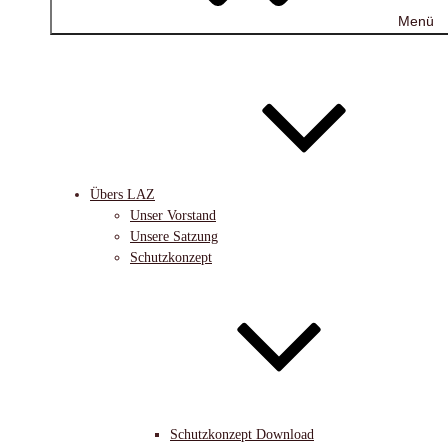
Menü
Übers LAZ
Unser Vorstand
Unsere Satzung
Schutzkonzept
Schutzkonzept Download