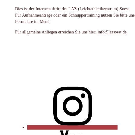
Dies ist der Internetauftritt des LAZ (Leichtathletikzentrum) Soest.
Für Aufnahmeanträge oder ein Schnuppertraining nutzen Sie bitte uns
Formulare im Menü.
Für allgemeine Anliegen erreichen Sie uns hier:
info@lazsoest.de
Instagram
YouTube