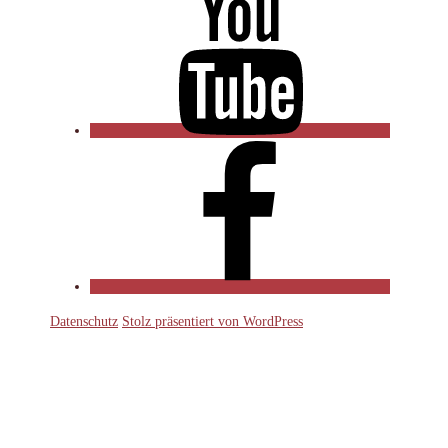
Facebook
Datenschutz
Stolz präsentiert von WordPress