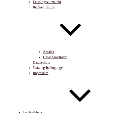
Leistungsstützpunkt
Ihr Weg zu uns
Anfahrt
Unser Sportplatz
Datenschutz
Nutzungsbedingungen
Impressum
Leichtathletik