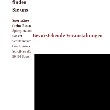
finden
Sie uns
Sportstätte
(keine Post):
Sportplatz am
Bevorstehende Veranstaltungen
Soester
Schulzentrum
Geschwister-
Scholl-Straße
59494 Soest