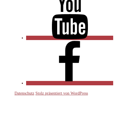
Facebook
Datenschutz
Stolz präsentiert von WordPress