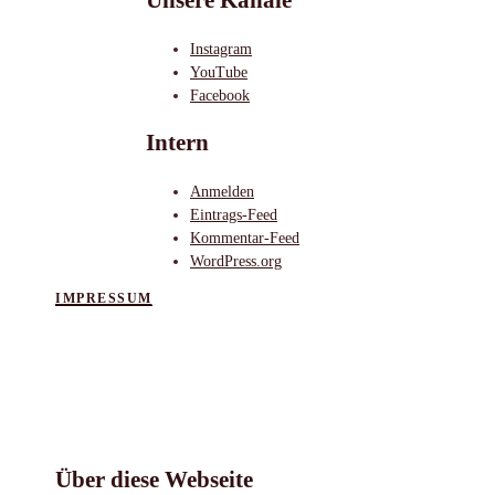
Unsere Kanäle
Instagram
YouTube
Facebook
Intern
Anmelden
Eintrags-Feed
Kommentar-Feed
WordPress.org
IMPRESSUM
Über diese Webseite