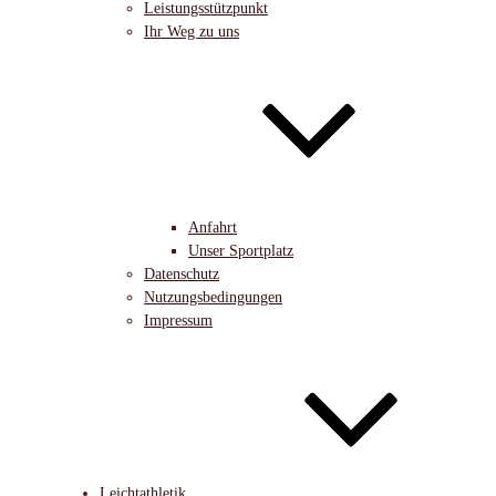
Leistungsstützpunkt
Ihr Weg zu uns
Anfahrt
Unser Sportplatz
Datenschutz
Nutzungsbedingungen
Impressum
Leichtathletik