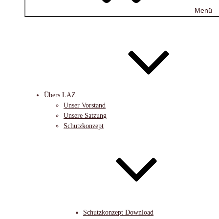
Menü
Übers LAZ
Unser Vorstand
Unsere Satzung
Schutzkonzept
Schutzkonzept Download