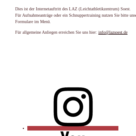
Dies ist der Internetauftritt des LAZ (Leichtathletikzentrum) Soest.
Für Aufnahmeanträge oder ein Schnuppertraining nutzen Sie bitte uns
Formulare im Menü.
Für allgemeine Anliegen erreichen Sie uns hier:
info@lazsoest.de
Instagram
YouTube