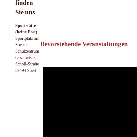
finden
Sie uns
Sportstätte
(keine Post):
Sportplatz am
Bevorstehende Veranstaltungen
Soester
Schulzentrum
Geschwister-
Scholl-Straße
59494 Soest