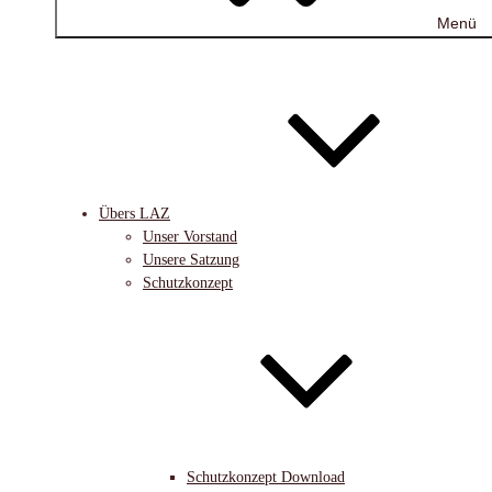
Menü
Übers LAZ
Unser Vorstand
Unsere Satzung
Schutzkonzept
Schutzkonzept Download