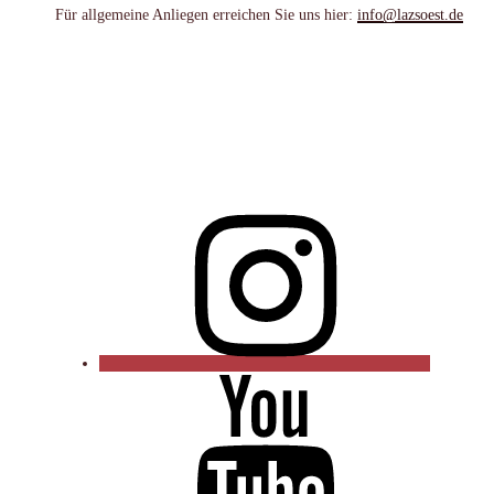
Für allgemeine Anliegen erreichen Sie uns hier:
info@lazsoest.de
Instagram
YouTube