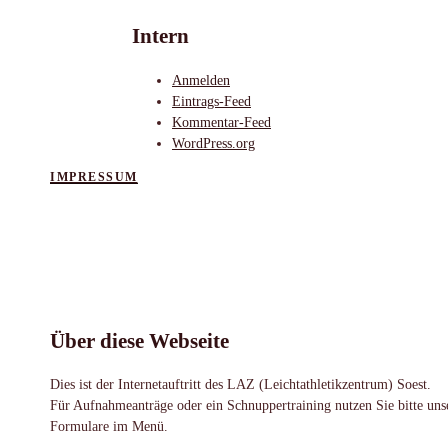
Intern
Anmelden
Eintrags-Feed
Kommentar-Feed
WordPress.org
IMPRESSUM
Über diese Webseite
Dies ist der Internetauftritt des LAZ (Leichtathletikzentrum) Soest.
Für Aufnahmeanträge oder ein Schnuppertraining nutzen Sie bitte uns
Formulare im Menü.