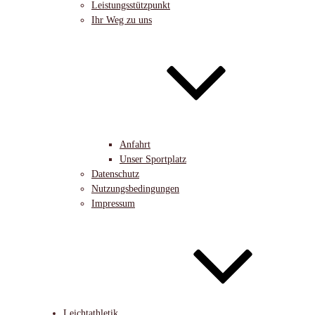
Leistungsstützpunkt
Ihr Weg zu uns
Anfahrt
Unser Sportplatz
Datenschutz
Nutzungsbedingungen
Impressum
Leichtathletik