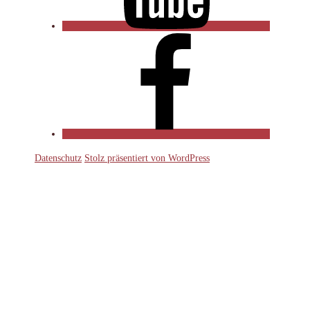
Facebook
Datenschutz
Stolz präsentiert von WordPress