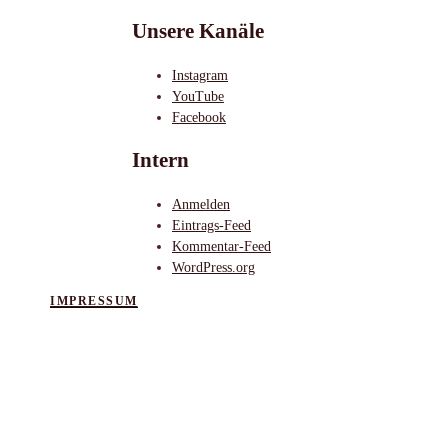
Unsere Kanäle
Instagram
YouTube
Facebook
Intern
Anmelden
Eintrags-Feed
Kommentar-Feed
WordPress.org
IMPRESSUM