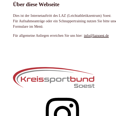
Über diese Webseite
Dies ist der Internetauftritt des LAZ (Leichtathletikzentrum) Soest.
Für Aufnahmeanträge oder ein Schnuppertraining nutzen Sie bitte uns
Formulare im Menü.
Für allgemeine Anliegen erreichen Sie uns hier:
info@lazsoest.de
Instagram