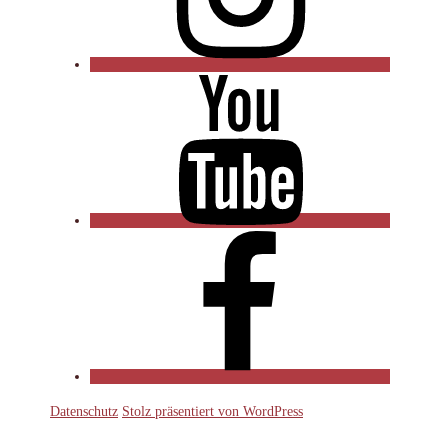
YouTube
Facebook
Datenschutz
Stolz präsentiert von WordPress