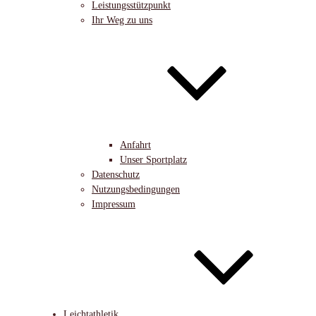
Leistungsstützpunkt
Ihr Weg zu uns
Anfahrt
Unser Sportplatz
Datenschutz
Nutzungsbedingungen
Impressum
Leichtathletik