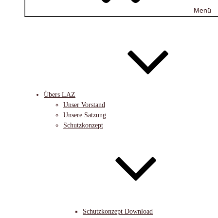
Menü
Übers LAZ
Unser Vorstand
Unsere Satzung
Schutzkonzept
Schutzkonzept Download